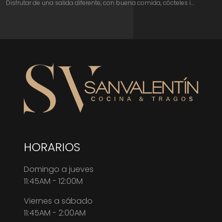
Disfrutar de una salida diferente, con buena comida, cócteles i...
HORARIOS
Domingo a jueves
11:45AM - 12:00M
Viernes a sábado
11:45AM - 2:00AM