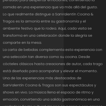
comida en una experiencia que va más allá del gusto.
Lo que realmente distingue a SanValentín Cocina &
Tragos es la armonía entre su gastronomía y el
ambiente festivo que lo rodea. Aquí, cada visita se
transforma en una celebración donde la alegría se
comparte en la mesa.
La carta de bebidas complementa esta experiencia con
una selección tan diversa como su cocina. Desde
cócteles clásicos hasta creaciones de autor, cada trago
está diseñado para acompañar y elevar el momento.
Una de las experiencias más destacadas de
SanValentín Cocina & Tragos son sus espectáculos y
shows en vivo. La música llena el espacio de ritmo y
emoción, convirtiendo una salida gastronómica en una