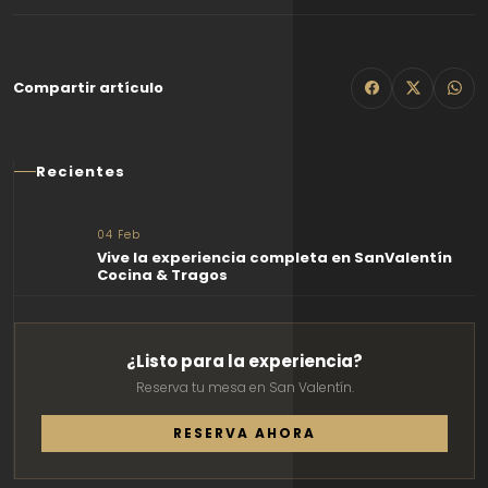
Compartir artículo
Recientes
04 Feb
Vive la experiencia completa en SanValentín
Cocina & Tragos
¿Listo para la experiencia?
Reserva tu mesa en San Valentín.
RESERVA AHORA