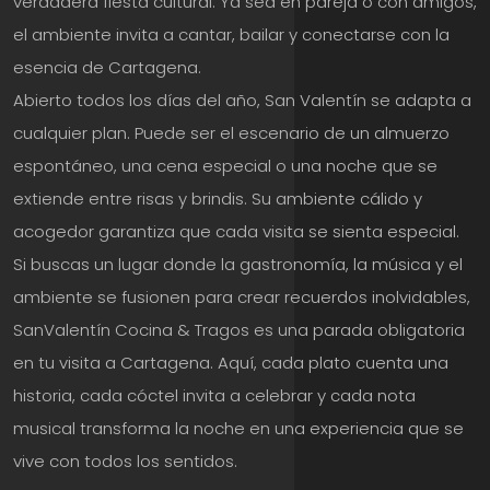
verdadera fiesta cultural. Ya sea en pareja o con amigos,
el ambiente invita a cantar, bailar y conectarse con la
esencia de Cartagena.
Abierto todos los días del año, San Valentín se adapta a
cualquier plan. Puede ser el escenario de un almuerzo
espontáneo, una cena especial o una noche que se
extiende entre risas y brindis. Su ambiente cálido y
acogedor garantiza que cada visita se sienta especial.
Si buscas un lugar donde la gastronomía, la música y el
ambiente se fusionen para crear recuerdos inolvidables,
SanValentín Cocina & Tragos es una parada obligatoria
en tu visita a Cartagena. Aquí, cada plato cuenta una
historia, cada cóctel invita a celebrar y cada nota
musical transforma la noche en una experiencia que se
vive con todos los sentidos.