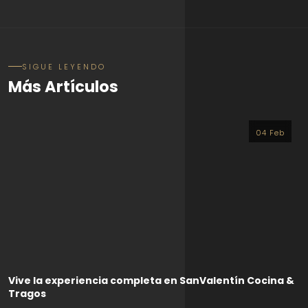
SIGUE LEYENDO
Más Artículos
04 Feb
Vive la experiencia completa en SanValentín Cocina &
Tragos