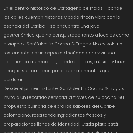
En el centro histórico de Cartagena de Indias —donde
las calles cuentan historias y cada rincón vibra con la
esencia del Caribe— se encuentra una joya
gastronómica que ha conquistado tanto a locales como
a viajeros: SanValentín Cocina & Tragos. No es solo un
restaurante; es un espacio diseñado para vivir una
experiencia memorable, donde sabores, música y buena
energía se combinan para crear momentos que
perduran.
Desde el primer instante, SanValentín Cocina & Tragos
invita a un recorrido sensorial a través de su cocina. Su
propuesta culinaria celebra los sabores del Caribe
colombiano, resaltando ingredientes frescos y
preparaciones llenas de identidad. Cada plato está
pensado para despertar emociones, convirtiendo la