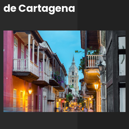
de Cartagena