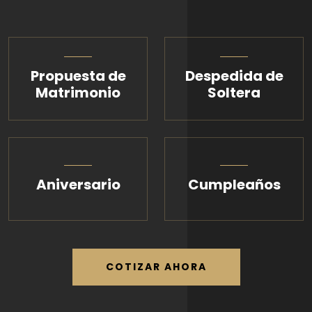
Propuesta de
Despedida de
Matrimonio
Soltera
Aniversario
Cumpleaños
COTIZAR AHORA