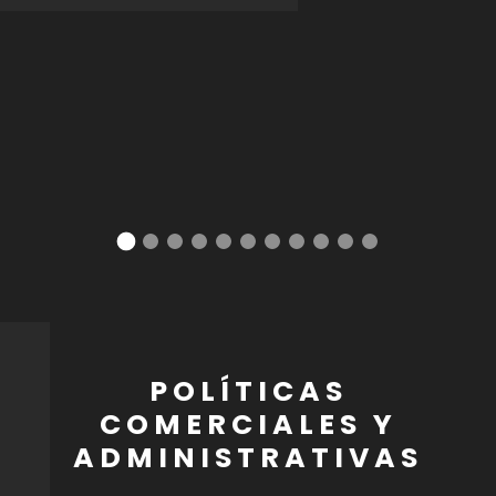
POLÍTICAS
COMERCIALES Y
ADMINISTRATIVAS