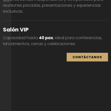
reuniones privadas, presentaciones y experiencias
exclusivas.
Salón VIP
Capacidad hasta
40 pax
, ideal para conferencias,
lanzamientos, cenas y celebraciones.
CONTÁCTANOS