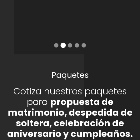
Paquetes
Cotiza nuestros paquetes
para
propuesta de
matrimonio, despedida de
soltera, celebración de
aniversario y cumpleaños.