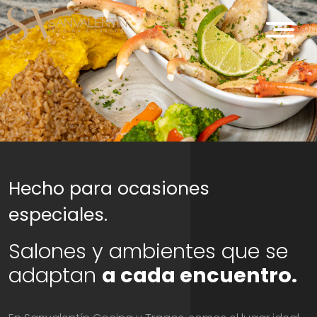
Hecho para ocasiones
especiales.
Salones y ambientes que se
adaptan
a cada encuentro.