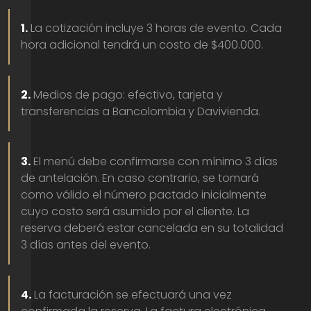
1.
La cotización incluye 3 horas de evento. Cada
hora adicional tendrá un costo de $400.000.
2.
Medios de pago: efectivo, tarjeta y
transferencias a Bancolombia y Davivienda.
3.
El menú debe confirmarse con mínimo 3 días
de antelación. En caso contrario, se tomará
como válido el número pactado inicialmente
cuyo costo será asumido por el cliente. La
reserva deberá estar cancelada en su totalidad
3 días antes del evento.
4.
La facturación se efectuará una vez