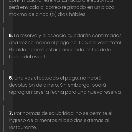
confirmada la reserva. La factura electrónica
será enviada al correo registrado en un plazo
máximo de cinco (5) días hábiles.
5.
La reserva y el espacio quedarán confirmados
una vez se realice el pago del 50% del valor total.
El saldo deberá estar cancelado antes de la
fecha del evento.
6.
Una vez efectuado el pago, no habrá
devolución de dinero. Sin embargo, podrá
reprogramarse la fecha para una nueva reserva.
7.
Por normas de salubridad, no se permite el
ingreso de alimentos ni bebidas externas al
restaurante.